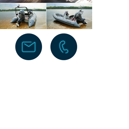
GESAMTÜBERSICHT