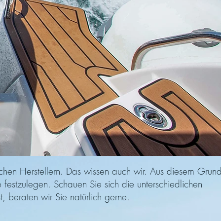
ichen Herstellern. Das wissen auch wir. Aus diesem Grun
festzulegen. Schauen Sie sich die unterschiedlichen
, beraten wir Sie natürlich gerne.