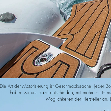
Die Art der Motorisierung ist Geschmackssache. Jeder Bo
haben wir uns dazu entschieden, mit mehreren Herst
Möglichkeiten der Hersteller an. 