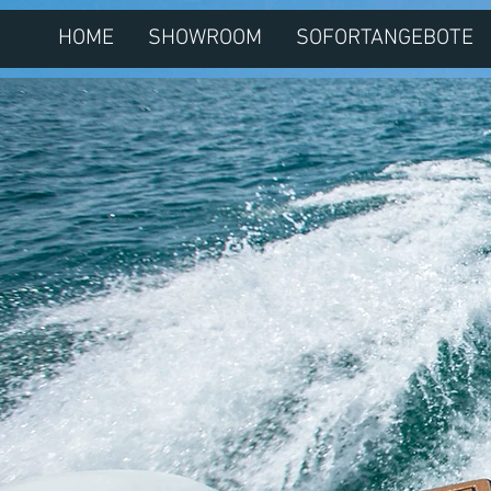
HOME
SHOWROOM
SOFORTANGEBOTE