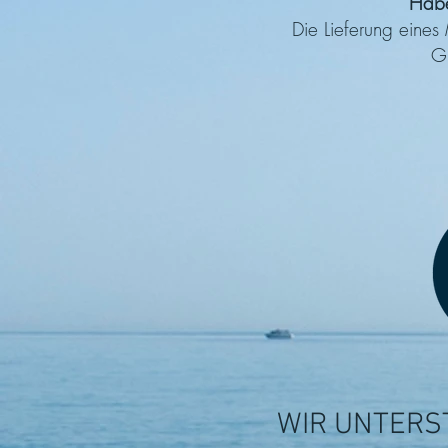
Habe
Die Lieferung eines
Gr
WIR UNTERS