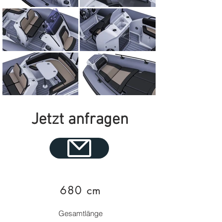
Jetzt anfragen
680 cm
Gesamtlänge