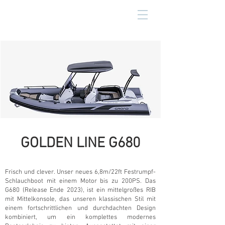
GOLDEN LINE G680
Frisch und clever. Unser neues 6,8m/22ft Festrumpf-
Schlauchboot mit einem Motor bis zu 200PS. Das
G680 (Release Ende 2023), ist ein mittelgroßes RIB
mit Mittelkonsole, das unseren klassischen Stil mit
einem fortschrittlichen und durchdachten Design
kombiniert, um ein komplettes modernes