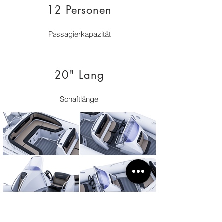
12 Personen
Passagierkapazität
20" Lang
Schaftlänge