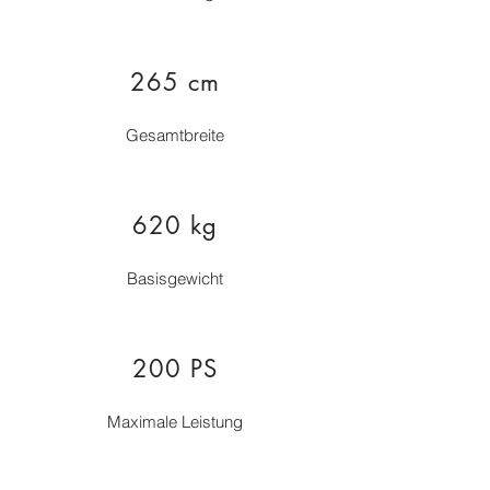
265 cm
Gesamtbreite
620 kg
Basisgewicht
200 PS
Maximale Leistung