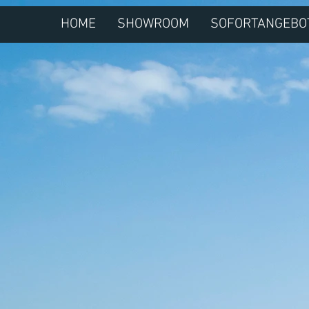
HOME
SHOWROOM
SOFORTANGEBO